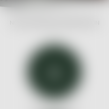
NOS DOMAINES D'INTERVENTION
DROIT DE LA FAMILLE