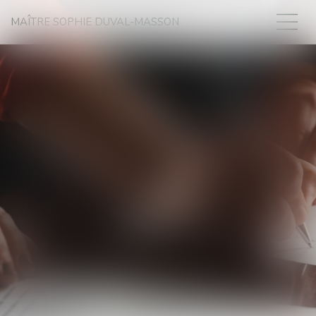
MAÎTRE SOPHIE DUVAL-MASSON