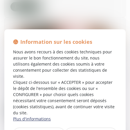
Lire la suite
Information sur les cookies
Nous avons recours à des cookies techniques pour
assurer le bon fonctionnement du site, nous
utilisons également des cookies soumis à votre
consentement pour collecter des statistiques de
Rapport d’une somme d’argent investie dans la
visite.
création d’une société : le rapport est dû en
Cliquez ci-dessous sur « ACCEPTER » pour accepter
valeur
le dépôt de l'ensemble des cookies ou sur «
CONFIGURER » pour choisir quels cookies
16/07/2026
nécessitant votre consentement seront déposés
(cookies statistiques), avant de continuer votre visite
Lire la suite
du site.
Plus d'informations