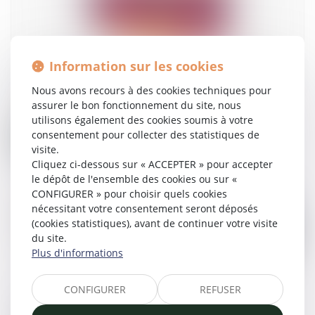
Information sur les cookies
Lutte contre les violences faites aux femmes :
des financements à renforcer selon le Sénat
Nous avons recours à des cookies techniques pour
18/07/2025
assurer le bon fonctionnement du site, nous
utilisons également des cookies soumis à votre
consentement pour collecter des statistiques de
Lire la suite
visite.
Cliquez ci-dessous sur « ACCEPTER » pour accepter
le dépôt de l'ensemble des cookies ou sur «
CONFIGURER » pour choisir quels cookies
nécessitant votre consentement seront déposés
(cookies statistiques), avant de continuer votre visite
du site.
Plus d'informations
CONFIGURER
REFUSER
Violences sexuelles envers les hommes : des